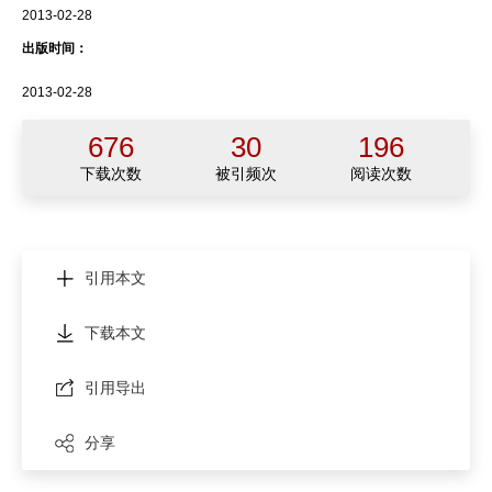
2013-02-28
出版时间：
2013-02-28
676
30
196
下载次数
被引频次
阅读次数
引用本文
下载本文
引用导出
分享